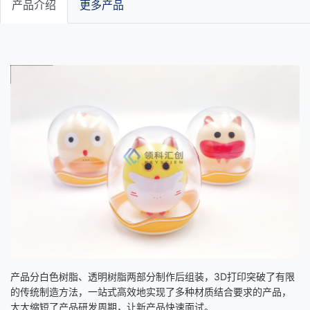
产品介绍
更多产品
产品分白色树脂、透明树脂两部分制作后组装，3D打印突破了有限
的传统制造方法，一站式高效地实现了多种材质结合要求的产品，
大大缩短了产品研发周期，让新产品快速面试。