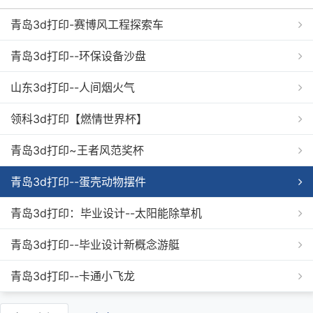
青岛3d打印-赛博风工程探索车
青岛3d打印--环保设备沙盘
山东3d打印--人间烟火气
领科3d打印【燃情世界杯】
青岛3d打印~王者风范奖杯
青岛3d打印--蛋壳动物摆件
青岛3d打印：毕业设计--太阳能除草机
青岛3d打印--毕业设计新概念游艇
青岛3d打印--卡通小飞龙