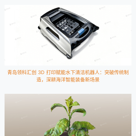
青岛领科汇创 3D 打印赋能水下清洁机器人：突破传统制
造，深耕海洋智能装备新场景