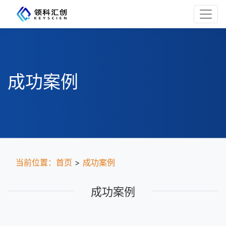
成功案例
当前位置：
首页
>
成功案例
成功案例