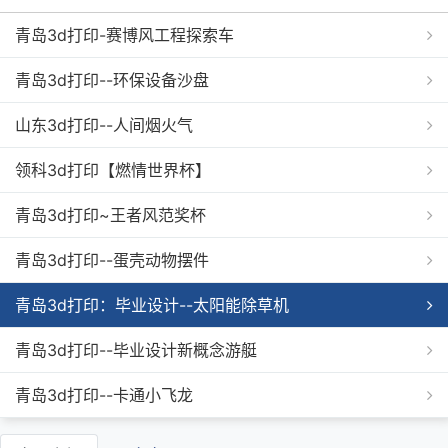
青岛3d打印-赛博风工程探索车
青岛3d打印--环保设备沙盘
山东3d打印--人间烟火气
领科3d打印【燃情世界杯】
青岛3d打印~王者风范奖杯
青岛3d打印--蛋壳动物摆件
青岛3d打印：毕业设计--太阳能除草机
青岛3d打印--毕业设计新概念游艇
青岛3d打印--卡通小飞龙