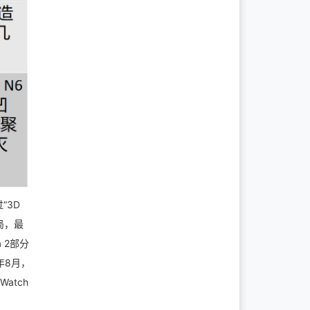
“3D
局，最
 2部分
年8月，
Watch