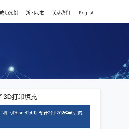
成功案例
新闻动态
联系我们
English
子3D打印填充
iPhoneFold）预计将于2026年9月的