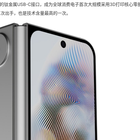
ne Air的钛金属USB-C接口，成为全球消费电子首次大规模采用3D打印核心零
苹果第三次出手，也是技术含量最高的一次。