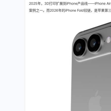
2025年，3D打印扩展到iPhone产品线——iPho
案例之一。
而2026年的iPhone Fold铰链，是