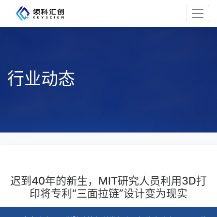
行业动态
迟到40年的新生，MIT研究人员利用3D打
印将专利“三面拉链”设计变为现实