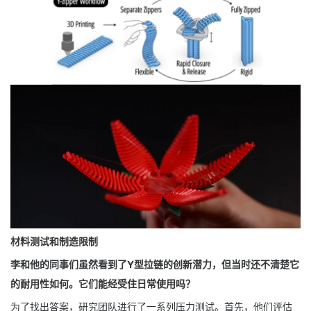
材料测试和制造限制
李和他的同事们虽然看到了Y型拉链的创新潜力，但当时还不清楚它
的耐用性如何。它们能经受住日常使用吗？
为了找出答案，研究团队进行了一系列压力测试。首先，他们评估