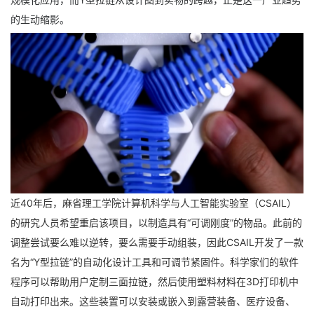
的生动缩影。
近40年后，麻省理工学院计算机科学与人工智能实验室（CSAIL）
的研究人员希望重启该项目，以制造具有“可调刚度”的物品。此前的
调整尝试要么难以逆转，要么需要手动组装，因此CSAIL开发了一款
名为“Y型拉链”的自动化设计工具和可调节紧固件。科学家们的软件
程序可以帮助用户定制三面拉链，然后使用塑料材料在3D打印机中
自动打印出来。这些装置可以安装或嵌入到露营装备、医疗设备、