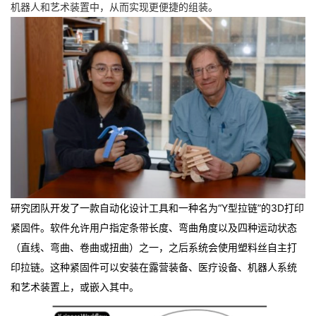
机器人和艺术装置中，从而实现更便捷的组装。
研究团队开发了一款自动化设计工具和一种名为
“Y型拉链”
的3D打印
紧固件。软件允许用户指定条带长度、弯曲角度以及四种运动状态
（直线、弯曲、卷曲或扭曲）之一，之后系统会使用塑料丝自主打
印拉链。这种紧固件可以安装在
露营装备、医疗设备、机器人系统
和艺术装置上
，或嵌入其中。