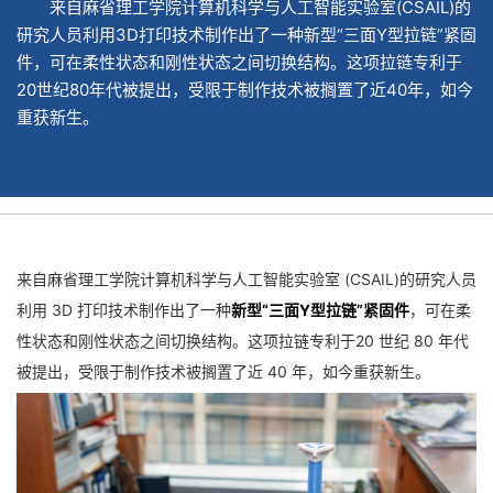
来自麻省理工学院计算机科学与人工智能实验室(CSAIL)的
研究人员利用3D打印技术制作出了一种新型“三面Y型拉链”紧固
件，可在柔性状态和刚性状态之间切换结构。这项拉链专利于
20世纪80年代被提出，受限于制作技术被搁置了近40年，如今
重获新生。
来自麻省理工学院计算机科学与人工智能实验室 (CSAIL)的研究人员
利用 3D 打印技术制作出了一种
新型“三面Y型拉链”紧固件
，可在柔
性状态和刚性状态之间切换结构。这项拉链专利于20 世纪 80 年代
被提出，受限于制作技术被搁置了近 40 年，如今重获新生。