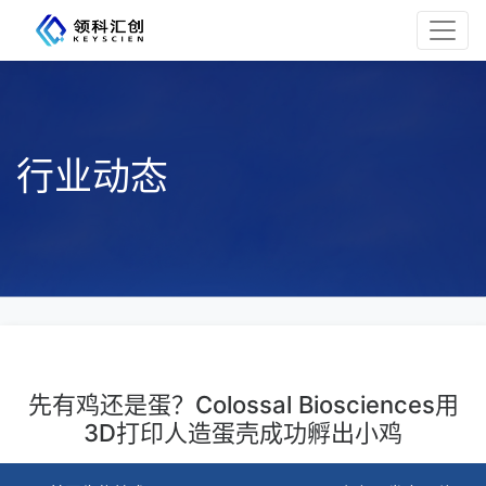
行业动态
先有鸡还是蛋？Colossal Biosciences用
3D打印人造蛋壳成功孵出小鸡