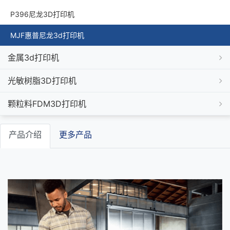
P396尼龙3D打印机
MJF惠普尼龙3d打印机
金属3d打印机
光敏树脂3D打印机
颗粒料FDM3D打印机
产品介绍
更多产品