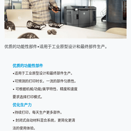
优质的功能性部件•适用于工业原型设计和最终部件生产。
优质的功能性部件
•
适用于工业原型设计和最终部件生产。
•
可预测的打印时长，一流的部件匀质性。
•
可根据机械
/
功能
/
美学特性、精度和速度
要求选择打印模式。
优化生产力
•
持续打印，每天生产更多部件。
•
封闭式自动材料混合系统，更简化更清
洁的使用体验。