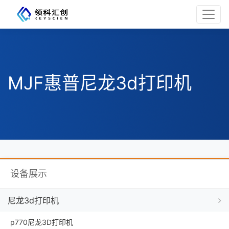
MJF惠普尼龙3d打印机
设备展示
尼龙3d打印机
p770尼龙3D打印机