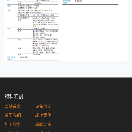
领科汇创
网站首页
设备展示
关于我们
成功案例
加工服务
新闻动态