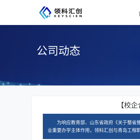
公司动态
【校企
为响应教育部、山东省政府《关于整省
业重要办学主体作用，领科汇创与青岛工程