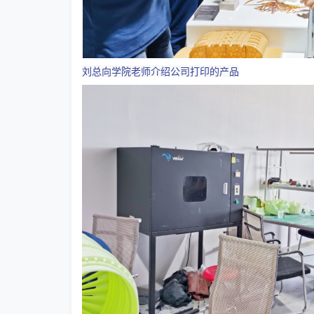
刘总向学院老师介绍公司打印的产品