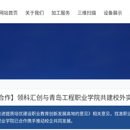
网站首页
关于我们
加工服务
三维扫描
设备展示
合作】领科汇创与青岛工程职业学院共建校外
推进提质培优建设职业教育创新发展高地的意见》相关意见，找准职
职业学院已合作携手推动校企共同发展。