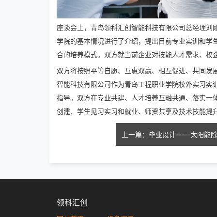
座谈会上，青岛领科汇创智能科技有限公司总经理刘
学院的基本情况进行了介绍，提出目前专业实训和学
合的培养模式。双方就当前企业对技能人才需求、校
双方将按照平等自愿、互惠双赢、相互促进、共同发
智能科技有限公司作为青岛工程职业学院校外实习实
指导。双方在专业共建、人才培养互融共通、落实一
创建、学生见习实习和就业、师资共享及技术技能提
上一篇：毕业设计-----太阳能
领科汇创