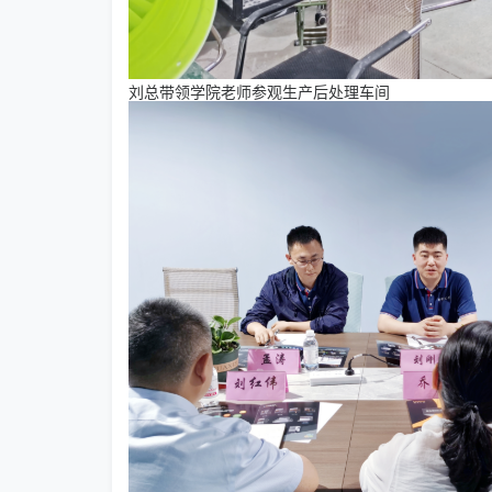
刘总带领学院老师参观生产后处理车间