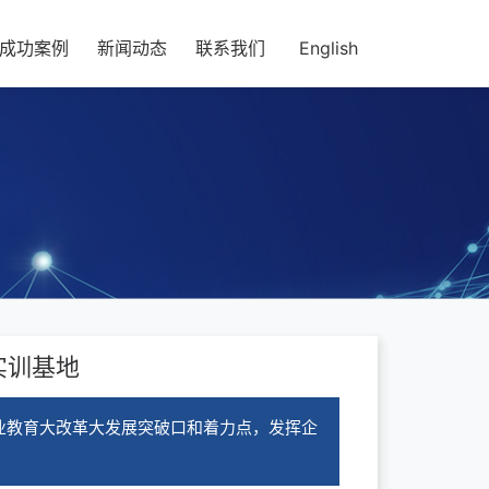
成功案例
新闻动态
联系我们
English
实训基地
业教育大改革大发展突破口和着力点，发挥企