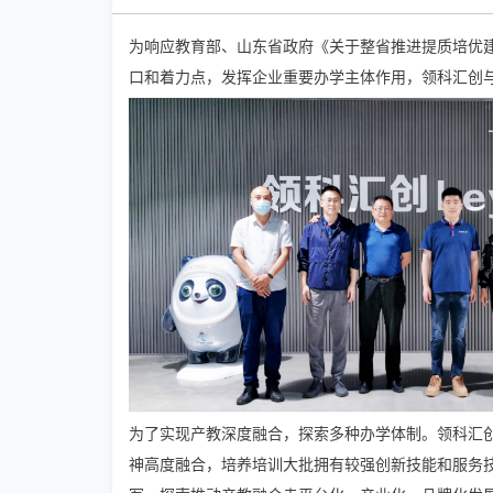
为响应教育部、山东省政府《关于整省推进提质培优
口和着力点，发挥企业重要办学主体作用，领科汇创
为了实现产教深度融合，探索多种办学体制。领科汇
神高度融合，培养培训大批拥有较强创新技能和服务