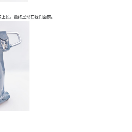
漆上色，最终呈现在我们面前。