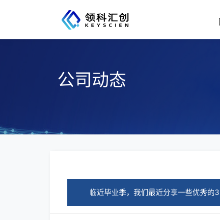
公司动态
临近毕业季，我们最近分享一些优秀的3