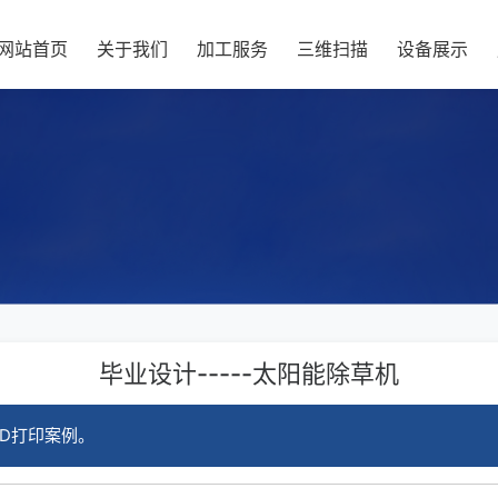
网站首页
关于我们
加工服务
三维扫描
设备展示
毕业设计-----太阳能除草机
D打印案例。