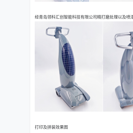
经青岛领科汇创智能科技有限公司精打磨处理以及喷
打印及拼装效果图