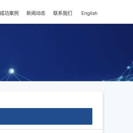
成功案例
新闻动态
联系我们
English