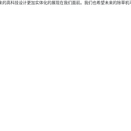
未来的高科技设计更加实体化的展现在我们面前。我们也希望未来的除草机