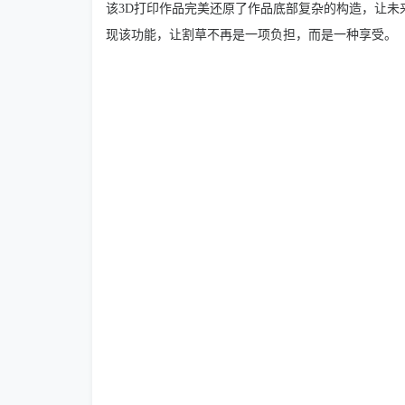
该3D打印作品完美还原了作品底部复杂的构造，让
现该功能，让割草不再是一项负担，而是一种享受。