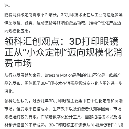
造。
随着消费级定制需求不断增长，3D打印技术正在从工业制造逐步延
伸至眼镜、鞋类、运动装备等终端消费品领域，推动个性化产品迈
向规模化应用。
领科汇创观点：3D打印眼镜
正从“小众定制”迈向规模化消
费市场
从行业发展趋势来看，Breezm Motion系列的推出不仅是一款新产
品的发布，更体现了3D打印技术在消费品领域商业化应用的进一步
深化。
领科汇创认为，过去几年3D打印眼镜主要集中在个性化定制和高端
市场，但受限于扫描成本、生产效率以及消费者认知等因素，市场
规模始终较为有限。而随着数字化设计工具、面部扫描技术以及增
材制造设备的不断成熟，3D打印眼镜正在逐步从“小批量定制”向“规