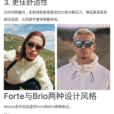
3. 更佳舒适性
长时间佩戴时，定制镜框能够更加均匀地分散压力，降低鼻梁和耳
部压迫感，从而提升整体佩戴体验。
Forte与Brio两种设计风格
Motion系列目前提供Forte和Brio两种款式。