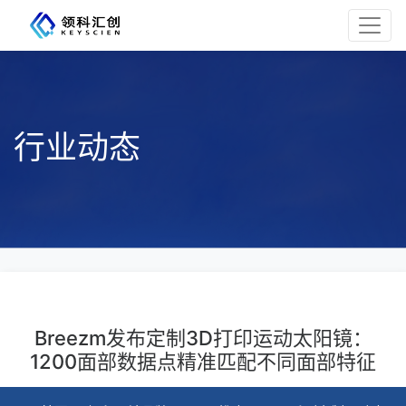
行业动态
Breezm发布定制3D打印运动太阳镜：
1200面部数据点精准匹配不同面部特征