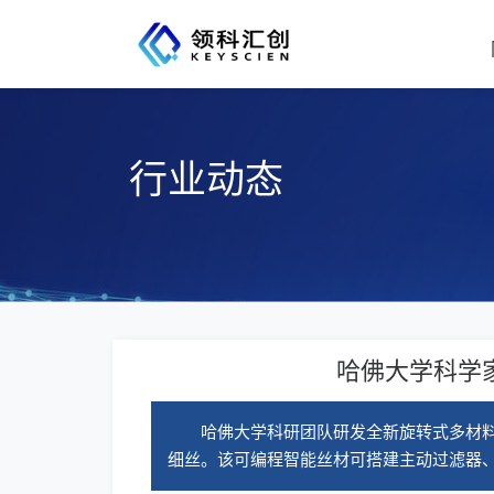
行业动态
哈佛大学科学
哈佛大学科研团队研发全新旋转式多材料
细丝。该可编程智能丝材可搭建主动过滤器、