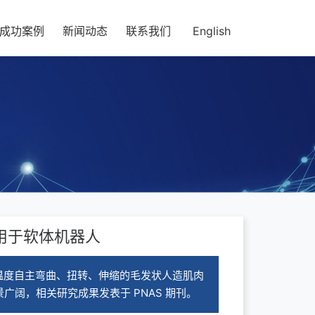
成功案例
新闻动态
联系我们
English
用于软体机器人
温度自主弯曲、扭转、伸缩的毛发状人造肌肉
阔，相关研究成果发表于 PNAS 期刊。