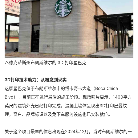
△德克萨斯州布朗斯维尔的 3D 打印星巴克
3D打印技术助力：从概念到现实
这家星巴克位于布朗斯维尔市的博卡奇卡大道（Boca Chica
Blvd），目前正在进行最后的施工阶段。现场照片显示，1400平方
英尺的建筑外壳已经打印完成，混凝土墙体呈现出3D打印层叠纹
理，窗户、品牌标识以及免下车服务设施也已安装就位。
关于这个项目最早的信息出现在2024年12月，当时布朗斯维尔的一