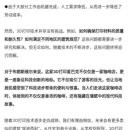
●由于大部分工作由机器完成，人工需求降低，从而进一步降低了
劳动成本。
然而，3D打印技术并非没有挑战。例如，
如何确保打印材料的质量
和耐久性？如何满足不同地区的建筑规范？
这些问题都需要进一步
研究和解决。但无论如何，随着技术的不断进步，这些问题终将迎
刃而解。
对于布朗斯维尔来说，这家3D打印星巴克不仅仅是一家咖啡店，更
是一座象征科技创新的地标。它不仅吸引了游客的目光，也让当地
居民感受到了科技进步带来的便利与惊喜。当人们走进这家咖啡店
时，体验到的不仅仅是香浓的咖啡，还有隐藏在墙壁中的现代科技
故事。
随着3D打印技术逐步走向成熟，我们有理由相信，未来会有更多类
似的建筑“拔地而起”。从住宅到商业设施，从学校到医院，3D打印