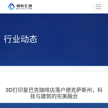
行业动态
3D打印星巴克咖啡店落户德克萨斯州，科
技与建筑的完美融合