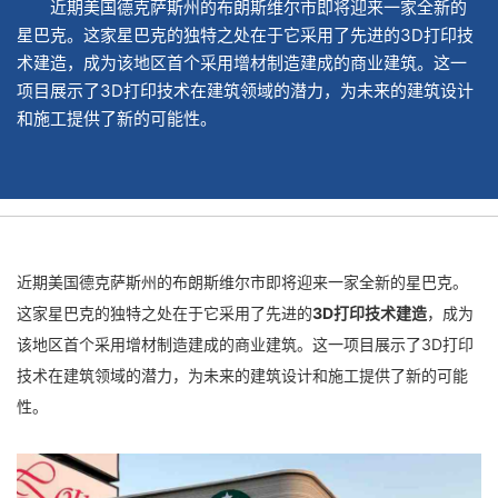
近期美国德克萨斯州的布朗斯维尔市即将迎来一家全新的
星巴克。这家星巴克的独特之处在于它采用了先进的3D打印技
术建造，成为该地区首个采用增材制造建成的商业建筑。这一
项目展示了3D打印技术在建筑领域的潜力，为未来的建筑设计
和施工提供了新的可能性。
近期美国德克萨斯州的布朗斯维尔市即将迎来一家全新的星巴克。
这家星巴克的独特之处在于它采用了先进的
3D打印技术建造
，成为
该地区首个采用增材制造建成的商业建筑。这一项目展示了3D打印
技术在建筑领域的潜力，为未来的建筑设计和施工提供了新的可能
性。