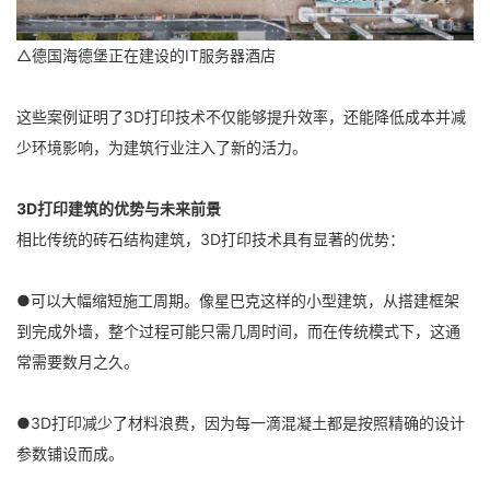
△德国海德堡正在建设的IT服务器酒店
这些案例证明了3D打印技术不仅能够提升效率，还能降低成本并减
少环境影响，为建筑行业注入了新的活力。
3D打印建筑的优势与未来前景
相比传统的砖石结构建筑，3D打印技术具有显著的优势：
●可以大幅缩短施工周期。像星巴克这样的小型建筑，从搭建框架
到完成外墙，整个过程可能只需几周时间，而在传统模式下，这通
常需要数月之久。
●3D打印减少了材料浪费，因为每一滴混凝土都是按照精确的设计
参数铺设而成。