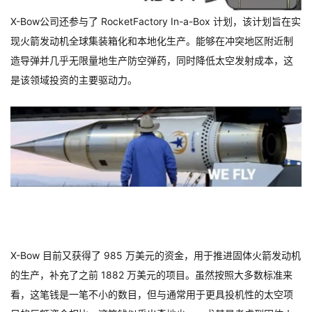
X-Bow公司还参与了 RocketFactory In-a-Box 计划，该计划旨在实
现火箭发动机全球集装箱化和本地化生产。能够在冲突地区附近制
造导弹并几乎无限量地生产防空弹药，同时降低太空发射成本，这
是该领域投资的主要驱动力。
X-Bow 目前又获得了 985 万美元的资金，用于推进固体火箭发动机
的生产，补充了之前 1882 万美元的项目。虽然按照大多数标准来
看，这笔钱是一笔不小的数目，但与通常用于更具投机性的太空项