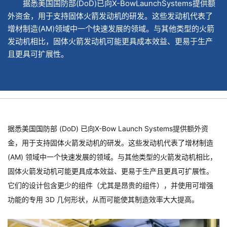
据悉美国国防部(DoD)已向X-BowLaunchSystems提供额
外资金，用于支持固体火箭发动机的研发。这些发动机代表了
增材制造(AM)领域中一个快速发展的领域。与其他类型的火箭
发动机相比，固体火箭发动机可能更具成本效益、更易于生产
且更具可扩展性。
据悉美国国防部 (DoD) 已向X-Bow Launch Systems提供额外资
金，用于支持固体火箭发动机的研发。这些发动机代表了增材制造
(AM) 领域中一个快速发展的领域。与其他类型的火箭发动机相比，
固体火箭发动机可能更具成本效益、更易于生产且更具可扩展性。
它们的设计包含更少的组件（尤其是昂贵的组件），并使用可增强
功能的专用 3D 几何形状，从而可能使其制造效率大大提高。