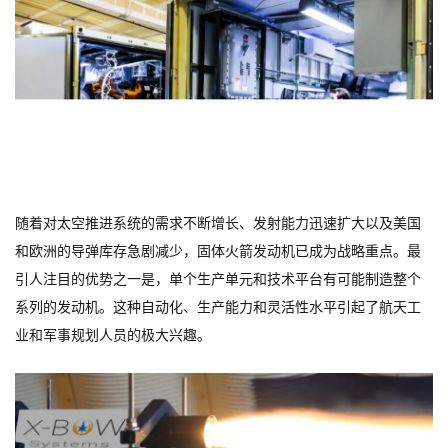
随着对太空推进系统的需求不断增长、发射能力迅速扩大以及美国
和欧洲的导弹库存急剧减少，固体火箭发动机已成为战略重点。最
引人注目的优势之一是，单个生产单元和技术平台有可能制造整个
系列的发动机。这种自动化、生产能力和灵活性水平引起了航天工
业和军事规划人员的极大兴趣。