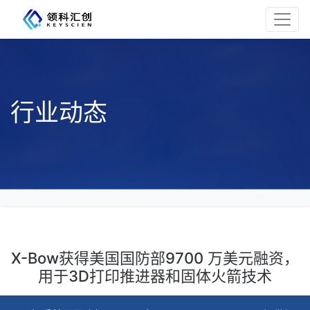
行业动态
X-Bow获得美国国防部9700 万美元融资，
用于3D打印推进器和固体火箭技术