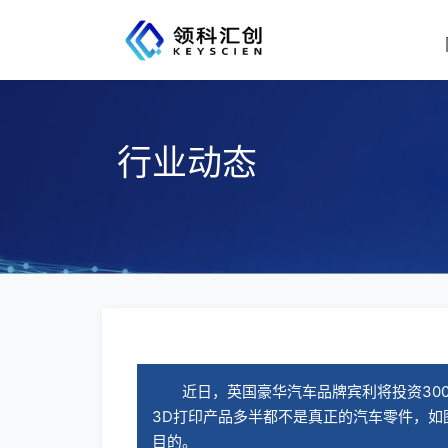
行业动态
近日，英国豪华汽车品牌宾利将投资30
3D打印产品多半都不是真正的汽车零件，如
目的。