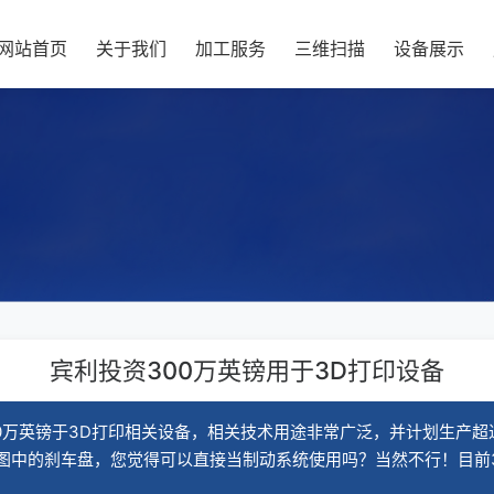
网站首页
关于我们
加工服务
三维扫描
设备展示
宾利投资300万英镑用于3D打印设备
0万英镑于3D打印相关设备，相关技术用途非常广泛，并计划生产超过
图中的刹车盘，您觉得可以直接当制动系统使用吗？当然不行！目前