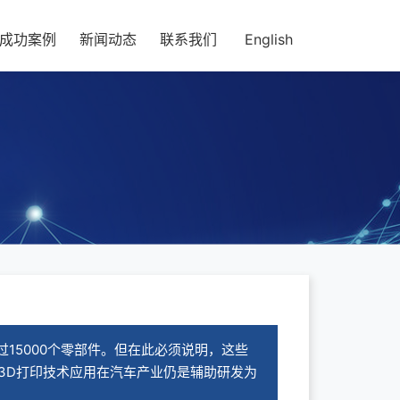
成功案例
新闻动态
联系我们
English
15000个零部件。但在此必须说明，这些
3D打印技术应用在汽车产业仍是辅助研发为