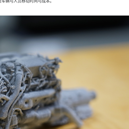
费车辆与人员移动时间与成本。