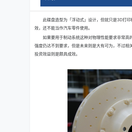
此碟盘造型为「浮动式」设计，但就只是3D打
效，还不能当作汽车零件使用。
如果要用于制动系统这种对物理性能要求非常高
强度仍达不到要求，但是未来则是大有可为，不过相
投资效益则是颇具成效。