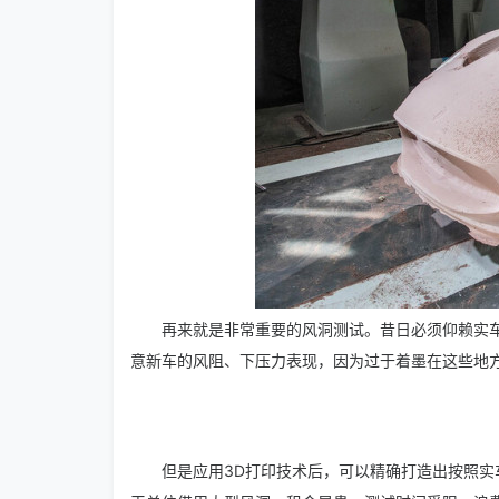
再来就是非常重要的风洞测试。昔日必须仰赖实
意新车的风阻、下压力表现，因为过于着墨在这些地
但是应用3D打印技术后，可以精确打造出按照