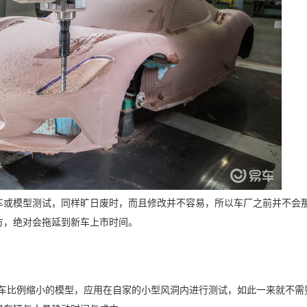
车或模型测试，同样旷日废时，而且修改并不容易，所以车厂之前并不会
方，绝对会拖延到新车上市时间。
实车比例缩小的模型，应用在自家的小型风洞内进行测试，如此一来就不需