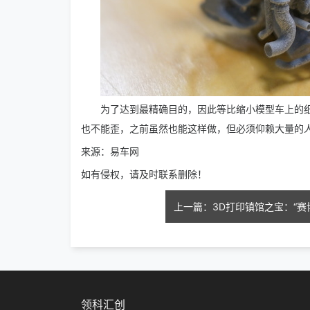
为了达到最精确目的，因此等比缩小模型车上的
也不能歪，之前虽然也能这样做，但必须仰赖大量的人
来源：易车网
如有侵权，请及时联系删除！
领科汇创