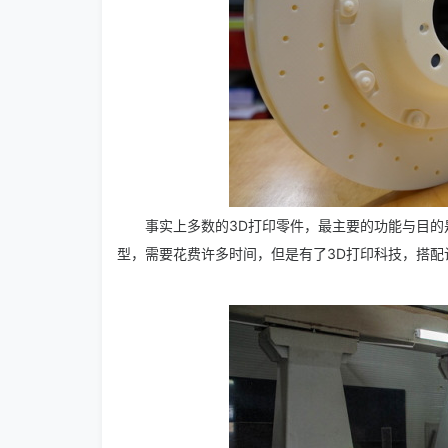
事实上多数的3D打印零件，最主要的功能与目
型，需要花费许多时间，但是有了3D打印科技，搭