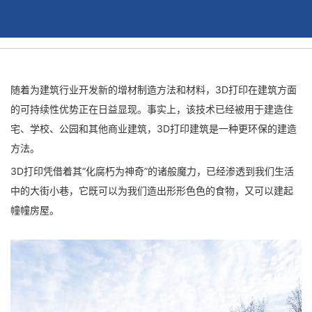
随着为建筑行业开发新的增材制造方法和材料，3D打印在建筑方面
的可持续性优势正在日益显现。事实上，该技术已经被用于建造住
宅、学校、公园和其他商业建筑，3D打印建筑是一种更环保的建造
方法。
3D打印凭借着其“化腐朽为神奇”的诸般魔力，已经渗透到我们生活
中的大街小巷，它既可以为我们造出形形色色的食物，又可以建起
幢幢房屋。