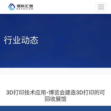
行业动态
3D打印技术应用-博览会建造3D打印的可
回收展馆