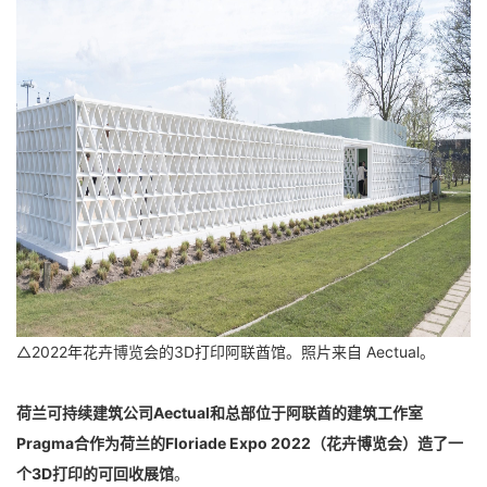
△2022年花卉博览会的3D打印阿联酋馆。照片来自 Aectual。
荷兰可持续建筑公司Aectual和总部位于阿联酋的建筑工作室
Pragma合作为荷兰的Floriade Expo 2022（花卉博览会）造了一
个3D打印的可回收展馆
。