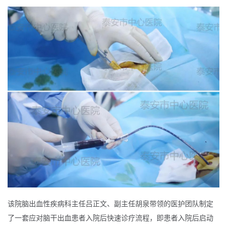
该院脑出血性疾病科主任吕正文、副主任胡泉带领的医护团队制定
了一套应对脑干出血患者入院后快速诊疗流程，即患者入院后启动