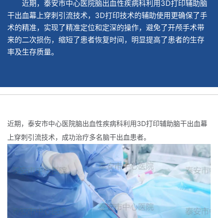
近期，泰安市中心医院脑出血性疾病科利用3D打印辅助脑
干出血幕上穿刺引流技术，3D打印技术的辅助使用更确保了手
术的精准，实现了精准定位和定深的操作，避免了开颅手术带
来的二次损伤，缩短了患者恢复时间，明显提高了患者的生存
率及生存质量。
近期，泰安市中心医院脑出血性疾病科利用3D打印辅助脑干出血幕
上穿刺引流技术，成功治疗多名脑干出血患者。