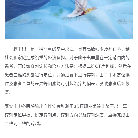
脑干出血是一种严重的卒中形式，具有高致残率及死亡率，给
社会和家庭造成沉重的经济负担。对于脑干出血量在一定范围内的
患者，原传统穿刺定位和治疗方法是：根据二维CT片划线，然后在
患者三维的头部进行定位，并通过幕下进行穿刺，由于手术定位操
作及患者个体的差异等因素均可引起治疗的偏差，影响患者后续恢
复。
泰安市中心医院脑出血性疾病科利用3D打印技术设计脑干出血幕上
穿刺定位导板，确定穿刺点、穿刺方向以及穿刺深度，直接完成由
二维到三维的跨越。