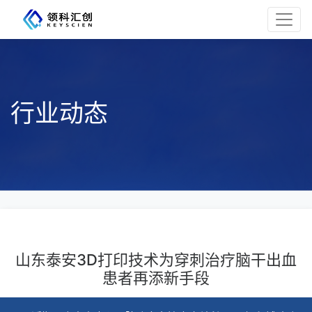
行业动态
山东泰安3D打印技术为穿刺治疗脑干出血
患者再添新手段