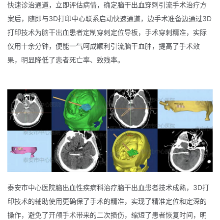
快速诊治通道，立即评估病情，确定脑干出血穿刺引流手术治疗方
案后，随即与3D打印中心联系启动快速通道，边手术准备边通过3D
打印技术为脑干出血患者定制穿刺定位导板，手术穿刺精准，实际
仅用十余分钟，便能一气呵成顺利引流脑干血肿，提高了手术效
果，明显降低了患者死亡率、致残率。
泰安市中心医院脑出血性疾病科治疗脑干出血患者技术成熟，3D打
印技术的辅助使用更确保了手术的精准，实现了精准定位和定深的
操作，避免了开颅手术带来的二次损伤，缩短了患者恢复时间，明