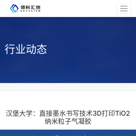
行业动态
汉堡大学：直接墨水书写技术3D打印TiO2
纳米粒子气凝胶