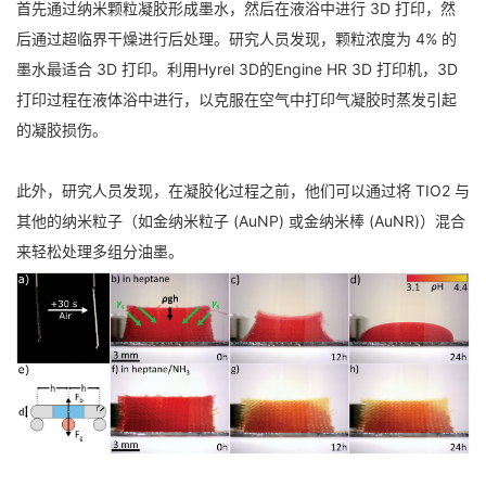
首先通过纳米颗粒凝胶形成墨水，然后在液浴中进行 3D 打印，然
后通过超临界干燥进行后处理。研究人员发现，颗粒浓度为 4% 的
墨水最适合 3D 打印。利用Hyrel 3D的Engine HR 3D 打印机，3D
打印过程在液体浴中进行，以克服在空气中打印气凝胶时蒸发引起
的凝胶损伤。
此外，研究人员发现，在凝胶化过程之前，他们可以通过将 TIO2 与
其他的纳米粒子（如金纳米粒子 (AuNP) 或金纳米棒 (AuNR)）混合
来轻松处理多组分油墨。