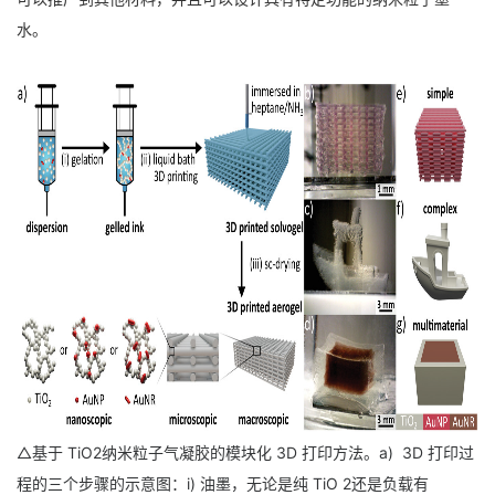
水。
△基于 TiO2纳米粒子气凝胶的模块化 3D 打印方法。a) 3D 打印过
程的三个步骤的示意图：i) 油墨，无论是纯 TiO 2还是负载有