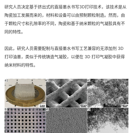
研究人员决定基于挤出式的直接墨水书写3D打印技术，该技术是从
陶瓷加工发展而来的，材料和设备可以由预制颗粒制造。然而，由
于颗粒尺寸和孔隙率的不同，陶瓷和基于纳米颗粒的气凝胶具有不
同的特性。
因此，研究人员需要配制与直接墨水书写工艺兼容的无添加剂 3D
打印油墨，类似于传统铸造气凝胶，以便在 3D 打印气凝胶中获得
纳米材料的特性。