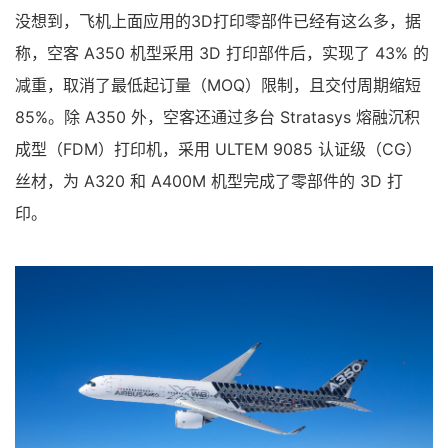
没想到，飞机上面应用的3D打印零部件已经有这么多，据
称，空客 A350 机型采用 3D 打印部件后，实现了 43% 的
减重，取消了最低起订量（MOQ）限制，且交付周期缩短
85%。除 A350 外，空客还通过多台 Stratasys 熔融沉积
成型（FDM）打印机，采用 ULTEM 9085 认证级（CG）
丝材，为 A320 和 A400M 机型完成了零部件的 3D 打
印。