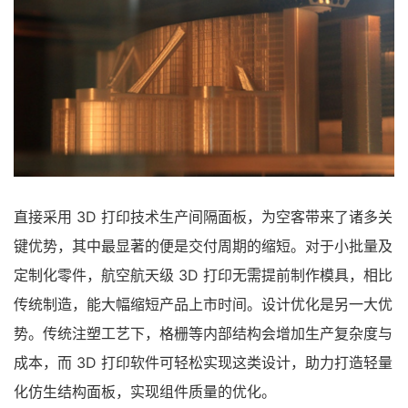
直接采用 3D 打印技术生产间隔面板，为空客带来了诸多关
键优势，其中最显著的便是交付周期的缩短。对于小批量及
定制化零件，航空航天级 3D 打印无需提前制作模具，相比
传统制造，能大幅缩短产品上市时间。设计优化是另一大优
势。传统注塑工艺下，格栅等内部结构会增加生产复杂度与
成本，而 3D 打印软件可轻松实现这类设计，助力打造轻量
化仿生结构面板，实现组件质量的优化。