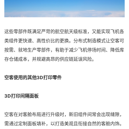
这些零部件既满足严苛的航空航天级标准，又能实现飞机各
类组件更快速、高性价比的更换。分布式制造模式让空客可
按需、就地生产零部件，有助于减少飞机停场时间、降低库
存仓储成本，并规避高昂的供应链延误风险。
空客使用的其他3D打印零件
3D打印间隔面板
空客在对客舱布局进行升级时，新旧组件间常会出现缝隙，
需通过定制面板填补，以打造美观且衔接自然的客舱内饰。