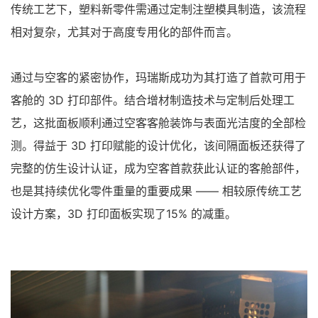
传统工艺下，塑料新零件需通过定制注塑模具制造，该流程
相对复杂，尤其对于高度专用化的部件而言。
通过与空客的紧密协作，玛瑞斯成功为其打造了首款可用于
客舱的 3D 打印部件。结合增材制造技术与定制后处理工
艺，这批面板顺利通过空客客舱装饰与表面光洁度的全部检
测。得益于 3D 打印赋能的设计优化，该间隔面板还获得了
完整的仿生设计认证，成为空客首款获此认证的客舱部件，
也是其持续优化零件重量的重要成果 —— 相较原传统工艺
设计方案，3D 打印面板实现了15% 的减重。