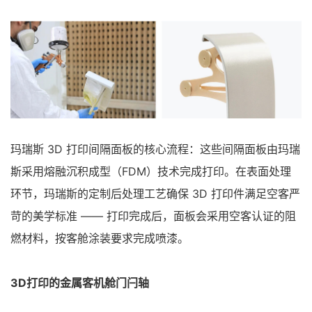
玛瑞斯 3D 打印间隔面板的核心流程：这些间隔面板由玛瑞
斯采用熔融沉积成型（FDM）技术完成打印。在表面处理
环节，玛瑞斯的定制后处理工艺确保 3D 打印件满足空客严
苛的美学标准 —— 打印完成后，面板会采用空客认证的阻
燃材料，按客舱涂装要求完成喷漆。
3D打印的金属客机舱门闩轴