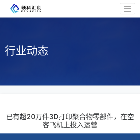
行业动态
已有超20万件3D打印聚合物零部件，在空
客飞机上投入运营