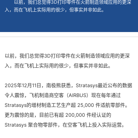
以前，我们总觉得3D打印零件在火箭制造领域应用的更深
入，而在飞机上实际用的很少，但事实并非如此。
以前，我们总觉得3D打印零件在火箭制造领域应用的更深
入，而在飞机上实际用的很少，但事实并非如此。
2025年12月11日，南极熊获悉，Stratasys最近公布的数据
令人震惊，飞机制造商空客（AIRBUS）现在每年通过
Stratasys的增材制造工艺生产超 25,000 件适航零部件。
更为震惊的是，目前已有超 200,000 件经认证的
Stratasys 聚合物零部件，在空客飞机上投入实际运营。