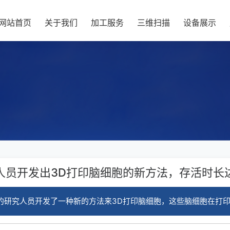
网站首页
关于我们
加工服务
三维扫描
设备展示
人员开发出3D打印脑细胞的新方法，存活时长
）的研究人员开发了一种新的方法来3D打印脑细胞，这些脑细胞在打印