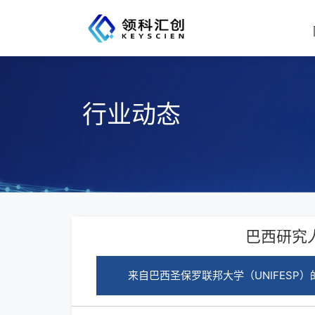
行业动态
巴西研究
来自巴西圣保罗联邦大学（UNIFESP