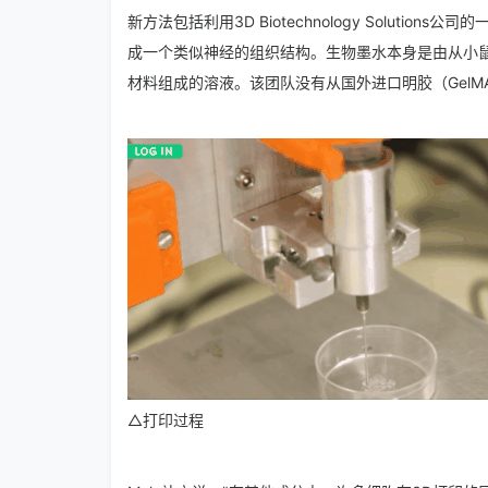
新方法包括利用3D Biotechnology Solut
成一个类似神经的组织结构。生物墨水本身是由从小
材料组成的溶液。该团队没有从国外进口明胶（Gel
△打印过程