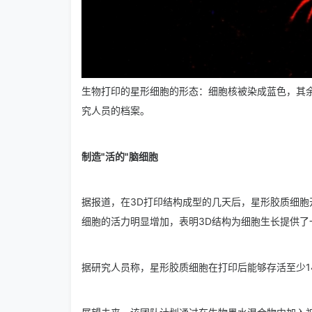
生物打印的星形细胞的形态：细胞核被染成蓝色，其余
究人员的档案。
制造"活的"脑细胞
据报道，在3D打印结构成型的几天后，星形胶质细
细胞的活力明显增加，表明3D结构为细胞生长提供了
据研究人员称，星形胶质细胞在打印后能够存活至少1