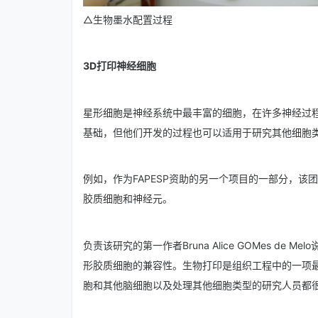
△生物墨水配置过程
3D打印神经细胞
星形细胞是神经系统中最丰富的细胞，在许多神经过
基础，但他们开发的过程也可以适用于研究其他细胞
例如，作为FAPESP资助的另一个项目的一部分，该团队
胶质细胞和神经元。
负责该研究的第一作者Bruna Alice GOM
es de 
形胶质细胞的兼容性。生物打印是组织工程中的一项
胞和其他脑细胞以及处理其他细胞类型的研究人员都很