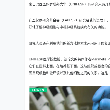
来自巴西圣保罗联邦大学（UNIFESP）的研究人员
在圣保罗研究基金会（FAPESP）研究经费的资助
下，
好地了解神经细胞与中枢神经系统疾病有关的功能。
研究人员还在利用他们的新方法探索未来可用于修复
UNIFESP医学
院教授、该论文的共同作者Marimelia Po
它们在塑料上面，在培养基下面。这与组织或器官的
图重现细胞和微环境以及其他细胞之间的关系，这是一