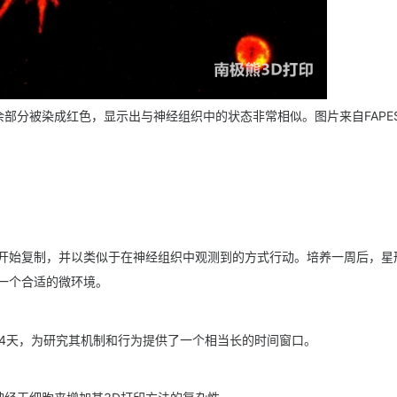
部分被染成红色，显示出与神经组织中的状态非常相似。图片来自FAPES
胞开始复制，并以类似于在神经组织中观测到的方式行动。培养一周后，星
一个合适的微环境。
4天，为研究其机制和行为提供了一个相当长的时间窗口。