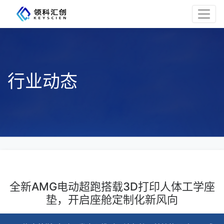
行业动态
全新AMG电动超跑搭载3D打印人体工学座
垫，开启座舱定制化新风向