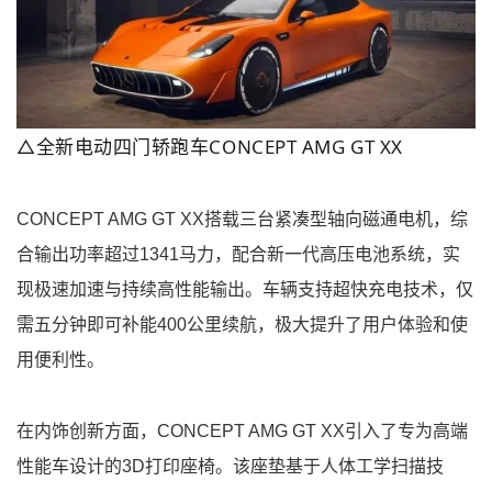
△全新电动四门轿跑车CONCEPT AMG GT XX
CONCEPT AMG GT XX搭载三台紧凑型轴向磁通电机，综
合输出功率超过1341马力，配合新一代高压电池系统，实
现极速加速与持续高性能输出。车辆支持超快充电技术，仅
需五分钟即可补能400公里续航，极大提升了用户体验和使
用便利性。
在内饰创新方面，CONCEPT AMG GT XX引入了专为高端
性能车设计的3D打印座椅。该座垫基于人体工学扫描技