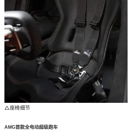
△座椅细节
AMG首款全电动超级跑车