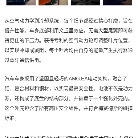
从空气动力学到冷却系统，每个细节都经过精心打磨，旨在
提升性能。车身底部利用文丘里效应，无需大型尾翼即可获
得更佳的下压力。获得专利的空气动力轮可调整叶片位置，
以实现冷却或减阻，每个叶片均由自身的能量产生执行器通
过蓝牙通信供电。
汽车车身采用了坚固且轻巧的AMG.EA电动架构，融合了
铝、复合材料和钢材，以实现最高安全性。电池不仅是动力
源，还构成了底盘的结构部分，并被置于一个强化外壳内。
这个外壳包含了所有高压安全组件，并符合梅赛德斯的碰撞
标准。