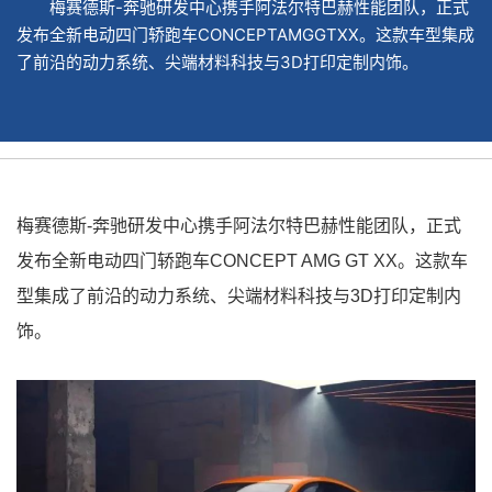
梅赛德斯-奔驰研发中心携手阿法尔特巴赫性能团队，正式
发布全新电动四门轿跑车CONCEPTAMGGTXX。这款车型集成
了前沿的动力系统、尖端材料科技与3D打印定制内饰。
梅赛德斯-奔驰研发中心携手阿法尔特巴赫性能团队，正式
发布全新电动四门轿跑车CONCEPT AMG GT XX。这款车
型集成了前沿的动力系统、尖端材料科技与3D打印定制内
饰。