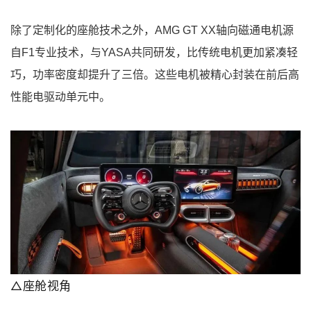
除了定制化的座舱技术之外，AMG GT XX轴向磁通电机源
自F1专业技术，与YASA共同研发，比传统电机更加紧凑轻
巧，功率密度却提升了三倍。这些电机被精心封装在前后高
性能电驱动单元中。
△座舱视角