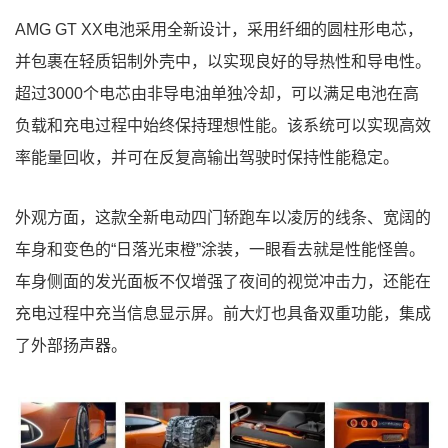
AMG GT XX电池采用全新设计，采用纤细的圆柱形电芯，
并包裹在轻质铝制外壳中，以实现良好的导热性和导电性。
超过3000个电芯由非导电油单独冷却，可以满足电池在高
负载和充电过程中始终保持理想性能。该系统可以实现高效
率能量回收，并可在反复高输出驾驶时保持性能稳定。
外观方面，这款全新电动四门轿跑车以凌厉的线条、宽阔的
车身和变色的“日落光束橙”涂装，一眼看去就是性能怪兽。
车身侧面的发光面板不仅增强了夜间的视觉冲击力，还能在
充电过程中充当信息显示屏。前大灯也具备双重功能，集成
了外部扬声器。