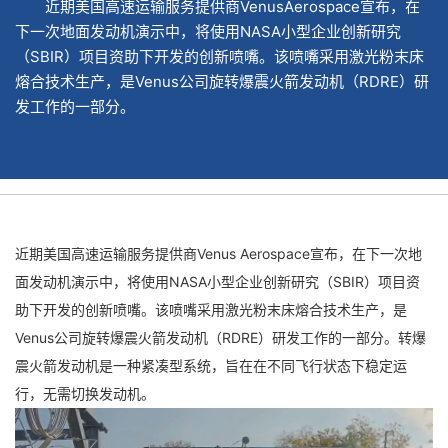
近期美国高速运输服务提供商VenusAerospace宣布，在
下一次地面发动机演示中，将使用NASA小型企业创新研究
（SBIR）项目资助下开发的创新喷嘴。该喷嘴采用激光粉末床
熔合技术生产，是Venus公司旋转爆震火箭发动机（RDRE）研
发工作的一部分。
近期美国高速运输服务提供商Venus Aerospace宣布，在下一次地
面发动机演示中，将使用NASA小型企业创新研究（SBIR）项目资
助下开发的创新喷嘴。该喷嘴采用激光粉末床熔合技术生产，是
Venus公司旋转爆震火箭发动机（RDRE）研发工作的一部分。转爆
震火箭发动机是一种紧凑型系统，旨在在不同飞行状态下稳定运
行，无需切换发动机。