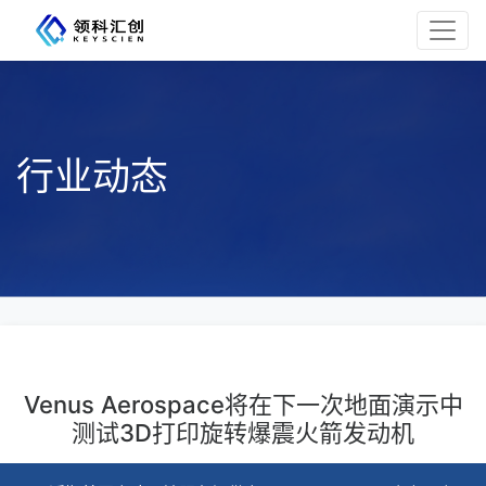
行业动态
Venus Aerospace将在下一次地面演示中
测试3D打印旋转爆震火箭发动机