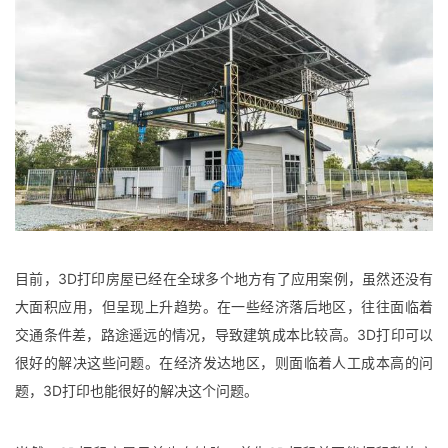
目前，3D打印房屋已经在全球多个地方有了应用案例，虽然还没有
大面积应用，但呈现上升趋势。在一些经济落后地区，往往面临着
交通条件差，路途遥远的情况，导致建筑成本比较高。3D打印可以
很好的解决这些问题。在经济发达地区，则面临着人工成本高的问
题，3D打印也能很好的解决这个问题。