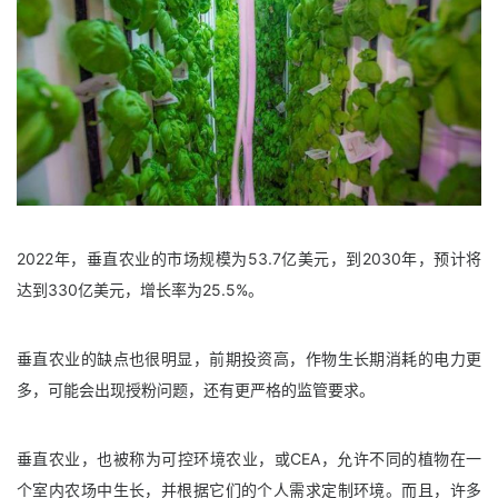
2022年，垂直农业的市场规模为53.7亿美元，到2030年，预计将
达到330亿美元，增长率为25.5%。
垂直农业的缺点也很明显，前期投资高，作物生长期消耗的电力更
多，可能会出现授粉问题，还有更严格的监管要求。
垂直农业，也被称为可控环境农业，或CEA，允许不同的植物在一
个室内农场中生长，并根据它们的个人需求定制环境。而且，许多