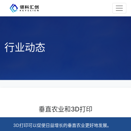
行业动态
垂直农业和3D打印
3D打印可以促使日益增长的垂直农业更好地发展。