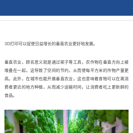
3D打印可以促使日益增长的垂直农业更好地发展。
垂直农业，顾名思义就是通过架子等工具，农作物在垂直方向上被
堆叠在一起，这导致了空间的节约，从而使每平方米的作物产量更
高。此外，在城市也能开展垂直农业，这也意味着食物可以在离消
费者更近的地方种植，从而减少运输时间，让消费者吃上更新鲜的
食品。