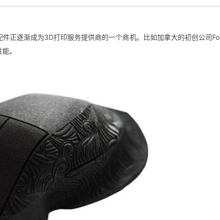
正逐渐成为3D打印服务提供商的一个商机。比如加拿大的初创公司Form
性能。