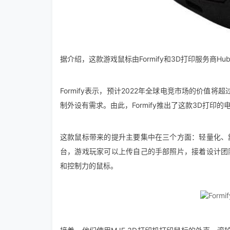
据介绍，这款游戏鼠标由Formify和3D打印服务商Hu
Formify表示，预计2022年全球电竞市场的价值
制外设有需求。由此，Formify推出了这款3D打印的
这款鼠标带来的提升主要集中在三个方面：轻量化、
台，游戏玩家可以上传自己的手部照片，接着设计团
和控制力的鼠标。