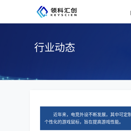
行业动态
近年来，电竞外设不断发展，其中可定制
个性化的游戏鼠标，旨在提高游戏性能。