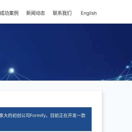
成功案例
新闻动态
联系我们
English
的初创公司Formify，目前正在开发一款