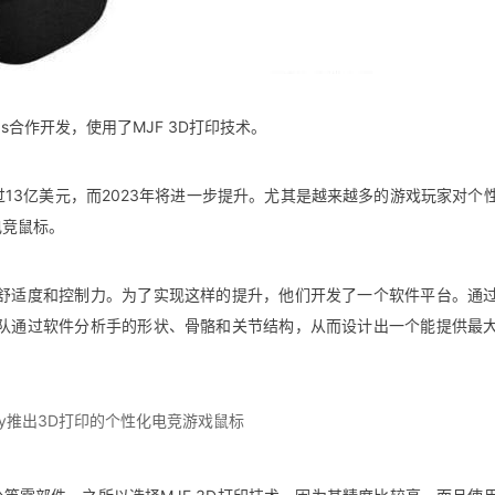
bs合作开发，使用了MJF 3D打印技术。
将超过13亿美元，而2023年将进一步提升。尤其是越来越多的游戏玩家对个
电竞鼠标。
舒适度和控制力。为了实现这样的提升，他们开发了一个软件平台。通
队通过软件分析手的形状、骨骼和关节结构，从而设计出一个能提供最