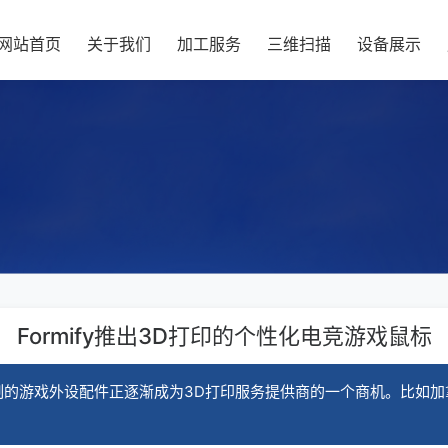
网站首页
关于我们
加工服务
三维扫描
设备展示
Formify推出3D打印的个性化电竞游戏鼠标
的游戏外设配件正逐渐成为3D打印服务提供商的一个商机。比如加拿大