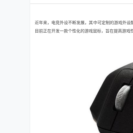
近年来，电竞外设不断发展，其中可定制的游戏外设配件
目前正在开发一款个性化的游戏鼠标，旨在提高游戏