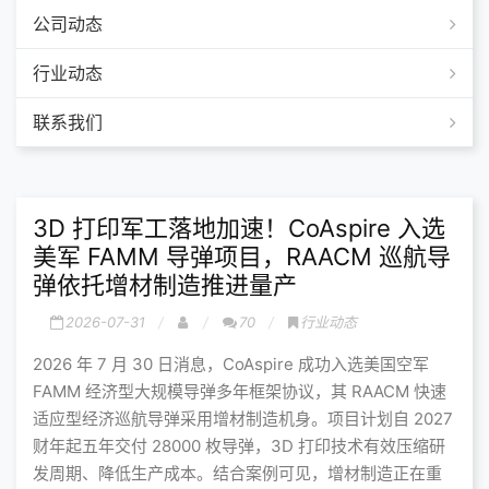
公司动态
行业动态
联系我们
3D 打印军工落地加速！CoAspire 入选
美军 FAMM 导弹项目，RAACM 巡航导
弹依托增材制造推进量产
2026-07-31
70
行业动态
2026 年 7 月 30 日消息，CoAspire 成功入选美国空军
FAMM 经济型大规模导弹多年框架协议，其 RAACM 快速
适应型经济巡航导弹采用增材制造机身。项目计划自 2027
财年起五年交付 28000 枚导弹，3D 打印技术有效压缩研
发周期、降低生产成本。结合案例可见，增材制造正在重