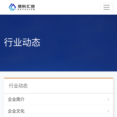
行业动态
行业动态
企业简介
企业文化